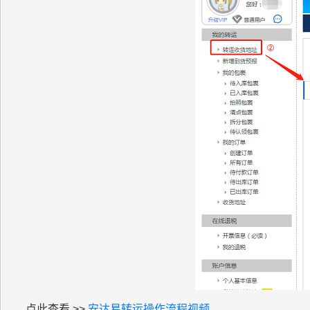
点此查看 >>
安达易转运操作流程视频