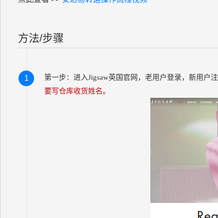
方法/步骤
第一步：进入
Jigsaw英国官网，
老用户登录，新用户注
1
要写仓库收货姓名。