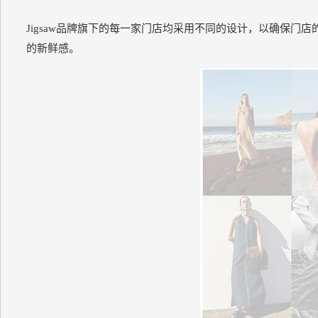
J
igsaw品牌旗下的每一家门店均采用不同的设计，以确保门店
的新鲜感。