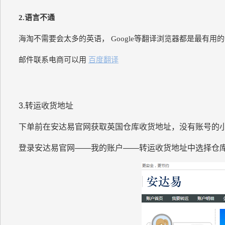
2.语言不通
海淘不需要会太多的英语， Google等翻译浏览器都是最有
邮件联系电商可以用
百度翻译
3.转运收货地址
下单前在安达易官网获取英国仓库收货地址，没有账号的小
登录安达易官网——我的账户——转运收货地址中选择仓