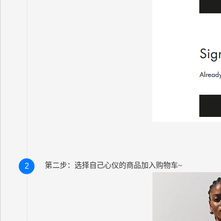
第二步：选择自己心仪的商品加入购物车
~
2