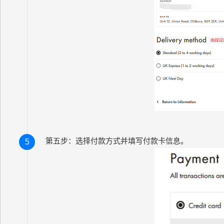
第五步：选择付款方式并填写付款卡信息。
5