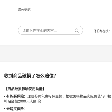
清关/退运
他们都在搜：
收到商品破损了怎么赔偿？
【商品破损影响使用功能】
• 有购买保险：
理赔参照包裹投保金额，根据破损物品实际价值与申报
补贴金额2000元人民币)
• 未购买保险：