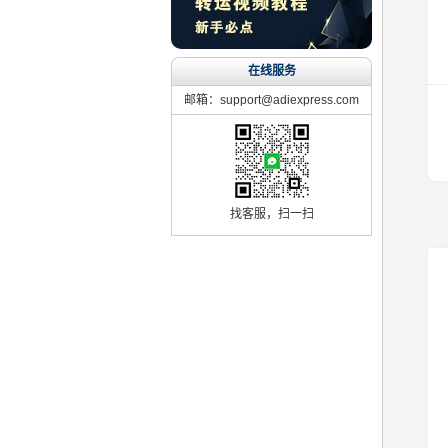
在线服务
邮箱：support@adiexpress.com
找客服，扫一扫