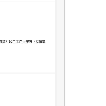
效7-10个工作日左右（疫情或