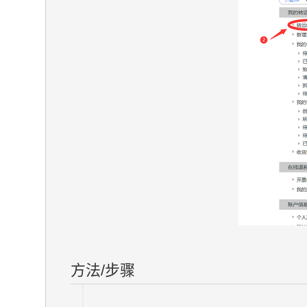
方法/步骤