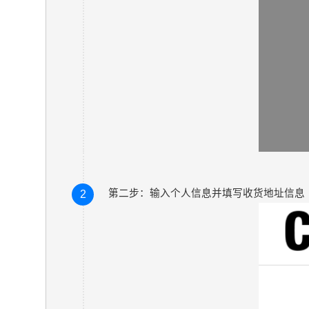
第二步：输入个人信息并填写收货地址信息
2