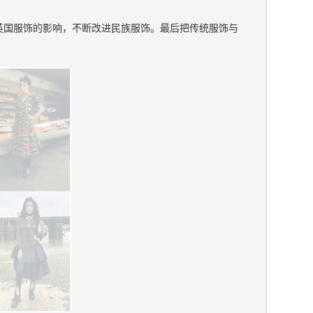
利亚以及古英国服饰的影响，不断改进民族服饰。最后把传统服饰与