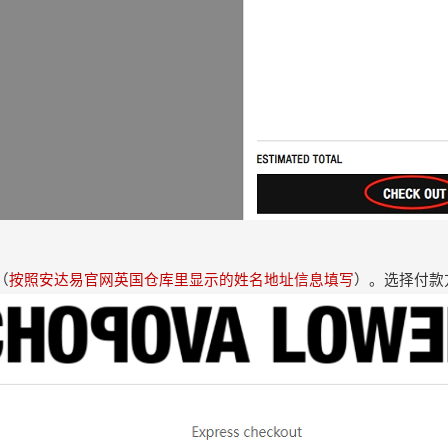
（
按照安达易官网英国仓库里显示的姓名地址信息填写
）。选择付款