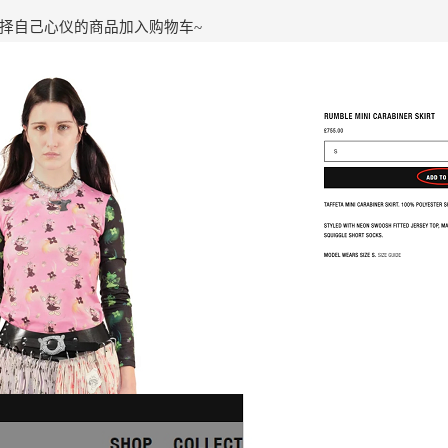
择自己心仪的商品加入购物车~