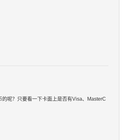
只要看一下卡面上是否有Visa、MasterC