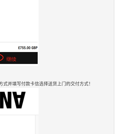
方式并填写付款卡信选择送货上门的交付方式！