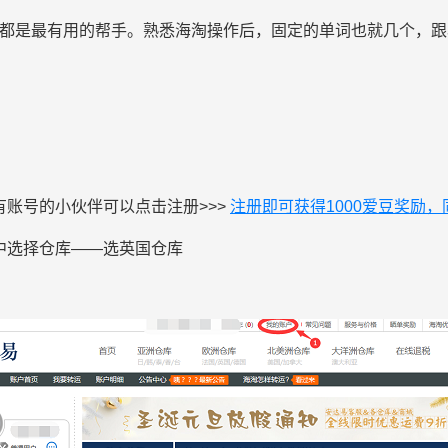
浏览器都是最有用的帮手。熟悉海淘操作后，固定的单词也就几个，
账号的小伙伴可以点击注册>>>
注册即可获得1000爱豆奖励，
中选择仓库——选英国仓库