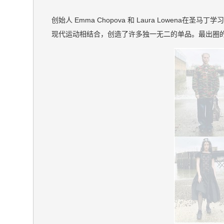
创始人 Emma Chopova 和 Laura Lowe
现代运动相结合，创造了许多独一无二的单品。最出圈