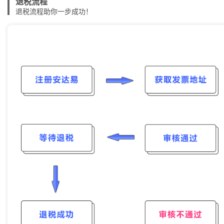
退税流程
退税流程助你一步成功！