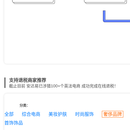
支持退税商家推荐
截止目前 安达易已涉猎100+个英法电商 成功完成在线退税！
分类：
全部
综合电商
美妆护肤
时尚服饰
奢侈品牌
首饰饰品