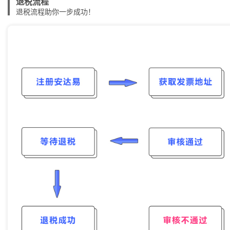
退税流程
退税流程助你一步成功！