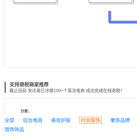
支持退税商家推荐
截止目前 安达易已涉猎100+个英法电商 成功完成在线退税！
分类：
全部
综合电商
美妆护肤
时尚服饰
奢侈品牌
首饰饰品