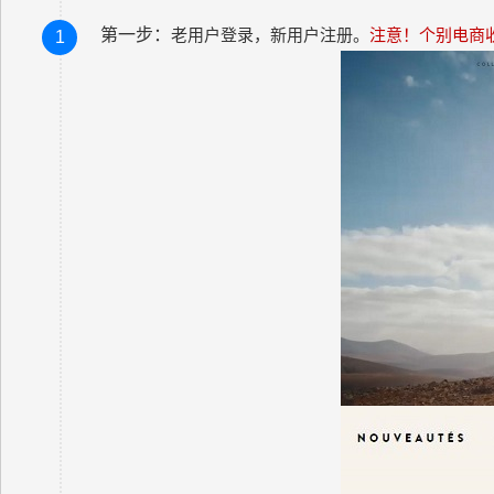
第一步：
老用户登录，新用户注册。
注意！个别电商
1