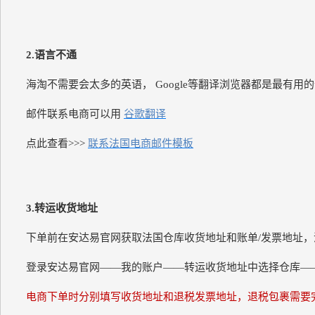
2.语言不通
海淘不需要会太多的英语， Google等翻译浏览器都是最有
邮件联系电商可以用
谷歌翻译
点此查看>>>
联系法国电商邮件模板
3.转运收货地址
下单前在安达易官网获取法国仓库收货地址和账单/发票地址，
登录安达易官网——我的账户——转运收货地址中选择仓库—
电商下单时分别填写收货地址和退税发票地址，退税包裹需要