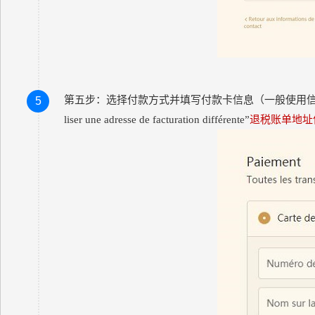
第五步：选择付款方式并填写付款卡信息（一般使用
5
liser une adresse de facturation différente”
退税账单地址