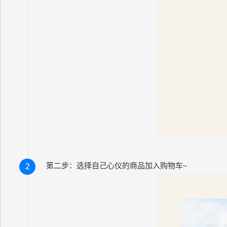
第二步：
选择自己心仪的商品加入购物车
~
2