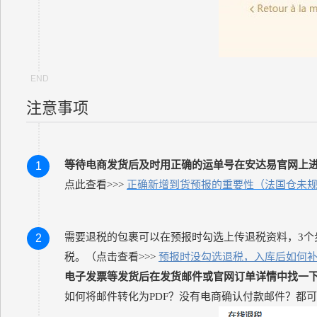
注意事项
等待电商发货后及时用正确的运单号在安达易官网上
1
点此查看>>>
正确新增到货预报的重要性（法国仓未
需要退税的包裹可以在预报时勾选上传退税资料，3
2
税。（点击查看>>>
预报时没勾选退税，入库后如何
电子发票等发货后在发货邮件或官网订单详情中找一下（找到f
如何将邮件转化为PDF？没有电商确认付款邮件？都