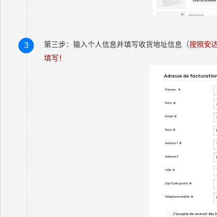
第三步：输入个人信息并填写收货地址信息（
按照安
3
填写！