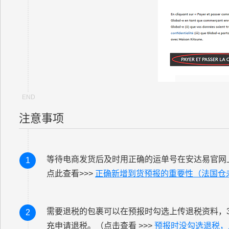
注意事项
等待电商发货后及时用正确的运单号在安达易官网
1
点此查看>>>
正确新增到货预报的重要性（法国仓
需要退税的包裹可以在预报时勾选上传退税资料，
2
充申请退税。（点击查看 >>>
预报时没勾选退税，