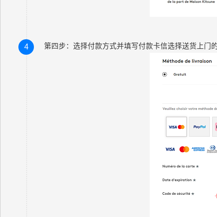
第四步：选择付款方式并填写付款卡信选择送货上门的交付方式（
4