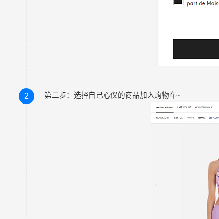
第二步：选择自己心仪的商品加入购物车~
2