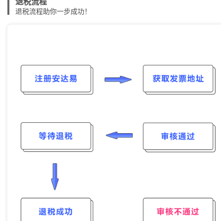
退税流程
退税流程助你一步成功！