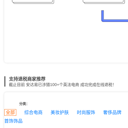
支持退税商家推荐
截止目前 安达易已涉猎100+个英法电商 成功完成在线退税！
分类：
全部
综合电商
美妆护肤
时尚服饰
奢侈品牌
首饰饰品